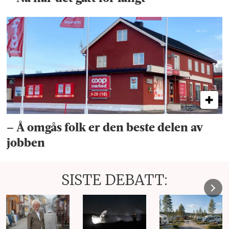
– Å omgås folk er den beste delen av
jobben
SISTE DEBATT: