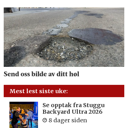
Send oss bilde av ditt høl
Mest lest siste uke:
Se opptak fra Stuggu
Backyard Ultra 2026
8 dager siden