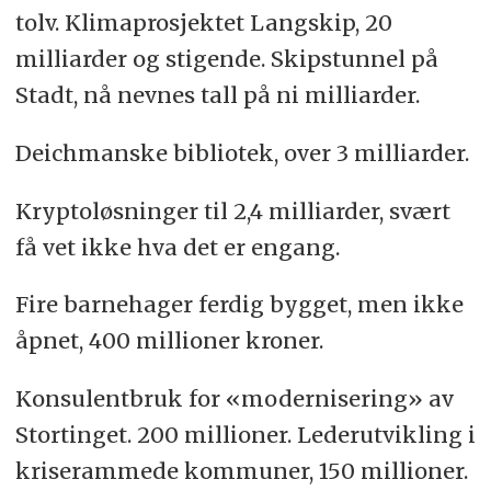
tolv. Klimaprosjektet Langskip, 20
milliarder og stigende. Skipstunnel på
Stadt, nå nevnes tall på ni milliarder.
Deichmanske bibliotek, over 3 milliarder.
Kryptoløsninger til 2,4 milliarder, svært
få vet ikke hva det er engang.
Fire barnehager ferdig bygget, men ikke
åpnet, 400 millioner kroner.
Konsulentbruk for «modernisering» av
Stortinget. 200 millioner. Lederutvikling i
kriserammede kommuner, 150 millioner.