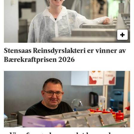
Stensaas Reinsdyrslakteri er vinner av
Bærekraftprisen 2026