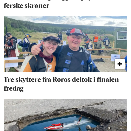
ferske skrøner
Tre skyttere fra Røros deltok i finalen
fredag