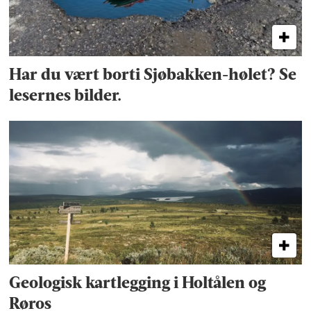
Har du vært borti Sjøbakken-hølet? Se
lesernes bilder.
Geologisk kartlegging i Holtålen og
Røros