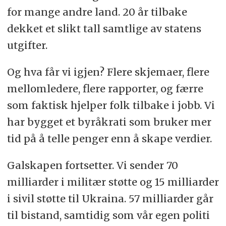
for mange andre land. 20 år tilbake
dekket et slikt tall samtlige av statens
utgifter.
Og hva får vi igjen? Flere skjemaer, flere
mellomledere, flere rapporter, og færre
som faktisk hjelper folk tilbake i jobb. Vi
har bygget et byråkrati som bruker mer
tid på å telle penger enn å skape verdier.
Galskapen fortsetter. Vi sender 70
milliarder i militær støtte og 15 milliarder
i sivil støtte til Ukraina. 57 milliarder går
til bistand, samtidig som vår egen politi