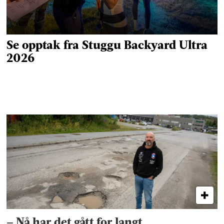
– Nå har det gått for langt