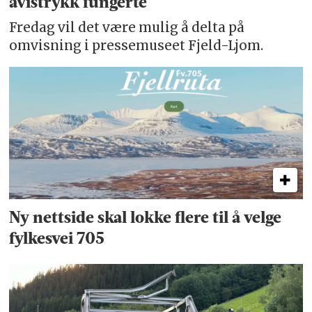
avistrykk fungerte
Fredag vil det være mulig å delta på
omvisning i pressemuseet Fjeld-Ljom.
Ny nettside skal lokke flere til å velge
fylkesvei 705