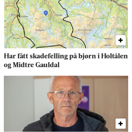
Har fått skadefelling på bjørn i Holtålen
og Midtre Gauldal