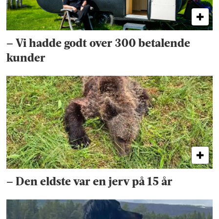
– Vi hadde godt over 300 betalende
kunder
– Den eldste var en jerv på 15 år