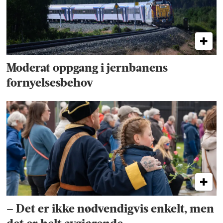
Moderat oppgang i jernbanens
fornyelsesbehov
– Det er ikke nødvendigvis enkelt, men