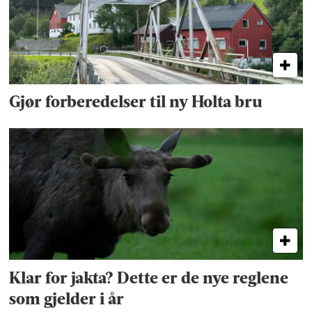
Gjør forberedelser til ny Holta bru
Klar for jakta? Dette er de nye reglene
som gjelder i år