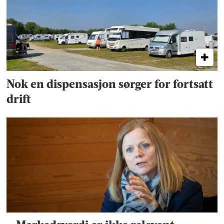
Nok en dispensasjon sørger for fortsatt
drift