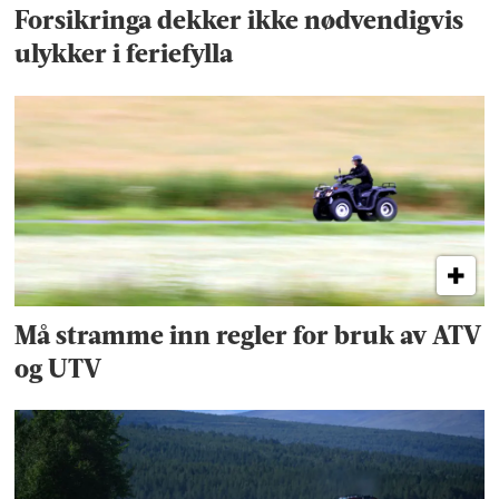
Forsikringa dekker ikke nødvendigvis
ulykker i feriefylla
Må stramme inn regler for bruk av ATV
og UTV