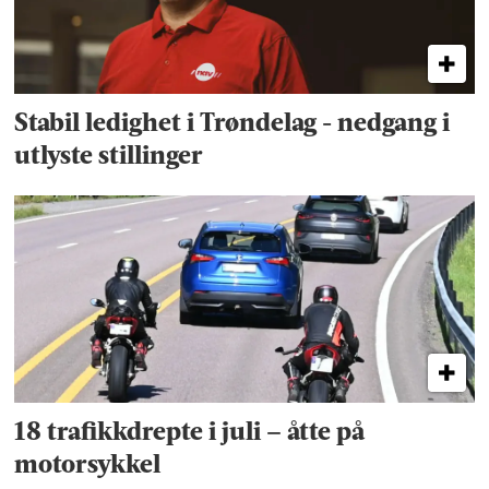
Stabil ledighet i Trøndelag - nedgang i
utlyste stillinger
18 trafikkdrepte i juli – åtte på
motorsykkel