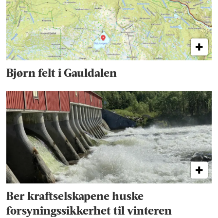
Bjørn felt i Gauldalen
Ber kraftselskapene huske
forsyningssikkerhet til vinteren