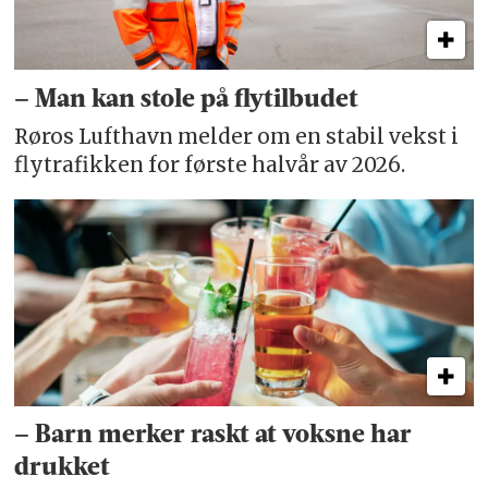
– Man kan stole på flytilbudet
Røros Lufthavn melder om en stabil vekst i
flytrafikken for første halvår av 2026.
– Barn merker raskt at voksne har
drukket