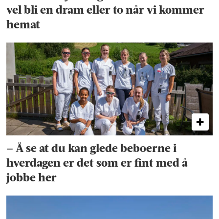
vel bli en dram eller to når vi kommer
hemat
– Å se at du kan glede beboerne i
hverdagen er det som er fint med å
jobbe her