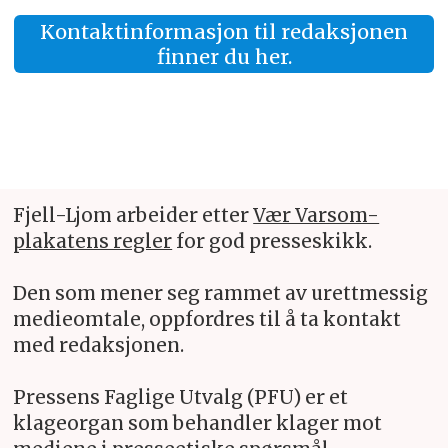
Kontaktinformasjon til redaksjonen
finner du her.
Fjell-Ljom arbeider etter
Vær Varsom-
plakatens regler
for god presseskikk.
Den som mener seg rammet av urettmessig
medieomtale, oppfordres til å ta kontakt
med redaksjonen.
Pressens Faglige Utvalg (PFU) er et
klageorgan som behandler klager mot