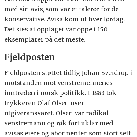
med sin avis, som var et talerør for de
konservative. Avisa kom ut hver lørdag.
Det sies at opplaget var oppe i 150
eksemplarer på det meste.
Fjeldposten
Fjeldposten støttet tidlig Johan Sverdrup i
motstanden mot venstremennenes
inntreden i norsk politikk. I 1883 tok
trykkeren Olaf Olsen over
utgiveransvaret. Olsen var radikal
venstremann og røk fort uklar med
avisas eiere og abonnenter, som stort sett