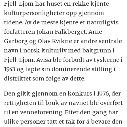
Fjell-Ljom har huset en rekke kjente
kulturpersonligheter opp gjennom
tidene. Av de meste kjente er naturligvis
forfatteren Johan Falkberget. Arne
Garborg og Olav Kvikne er andre sentrale
navn i norsk kulturliv med bakgrunn i
Fjell-Ljom. Avisa ble forbudt av tyskerne i
1943 og tapte sin dominerende stilling i
distriktet som følge av dette.
Den gikk gjennom en konkurs i 1976, der
rettigheten til bruk av navnet ble overført
til en venneforening. Etter den gang har
ulike personer tatt et tak for å bevare den