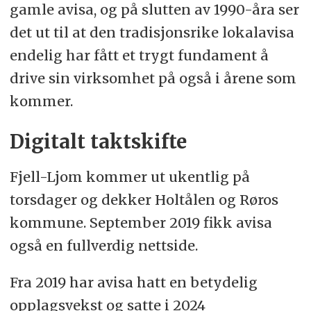
gamle avisa, og på slutten av 1990-åra ser
det ut til at den tradisjonsrike lokalavisa
endelig har fått et trygt fundament å
drive sin virksomhet på også i årene som
kommer.
Digitalt taktskifte
Fjell-Ljom kommer ut ukentlig på
torsdager og dekker Holtålen og Røros
kommune. September 2019 fikk avisa
også en fullverdig nettside.
Fra 2019 har avisa hatt en betydelig
opplagsvekst og satte i 2024