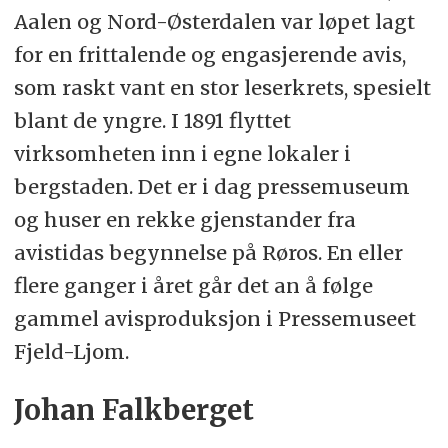
Aalen og Nord-Østerdalen var løpet lagt
for en frittalende og engasjerende avis,
som raskt vant en stor leserkrets, spesielt
blant de yngre. I 1891 flyttet
virksomheten inn i egne lokaler i
bergstaden. Det er i dag pressemuseum
og huser en rekke gjenstander fra
avistidas begynnelse på Røros. En eller
flere ganger i året går det an å følge
gammel avisproduksjon i Pressemuseet
Fjeld-Ljom.
Johan Falkberget