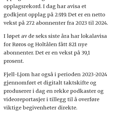
opplagsrekord. I dag har avisa et
godkjent opplag på 2.919. Det er en netto
vekst på 272 abonnenter fra 2023 til 2024.
I løpet av de seks siste åra har lokalavisa
for Røros og Holtålen fått 821 nye
abonnenter. Det er en vekst på 39,1
prosent.
Fjell-Ljom har også i perioden 2023-2024
gjennomført et digitalt taktskifte og
produserer i dag en rekke podkaster og
videoreportasjer i tillegg til å overføre
viktige begivenheter direkte.