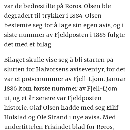
var de bedrestilte på Røros. Olsen ble
degradert til trykker i 1884. Olsen
bestemte seg for å lage sin egen avis, og i
siste nummer av Fjeldposten i 1885 fulgte
det med et bilag.
Bilaget skulle vise seg å bli starten på
slutten for Halvorsens aviseventyr, for det
var et prøvenummer av Fjell-Ljom. Januar
1886 kom første nummer av Fjell-Ljom
ut, og et år senere var Fjeldposten
historie. Olaf Olsen hadde med seg Eilif
Holstad og Ole Strand i nye avisa. Med
undertittelen Frisindet blad for Røros,