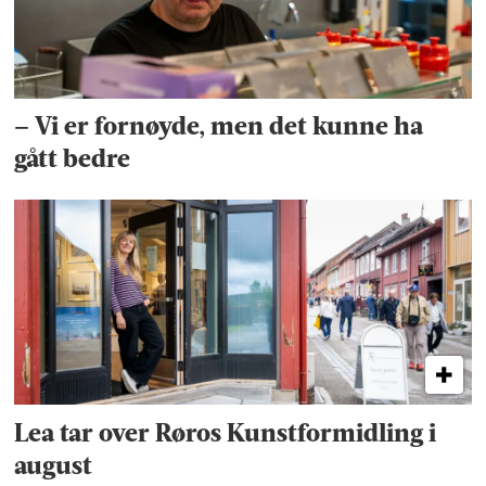
– Vi er fornøyde, men det kunne ha
gått bedre
Lea tar over Røros Kunstformidling i
august