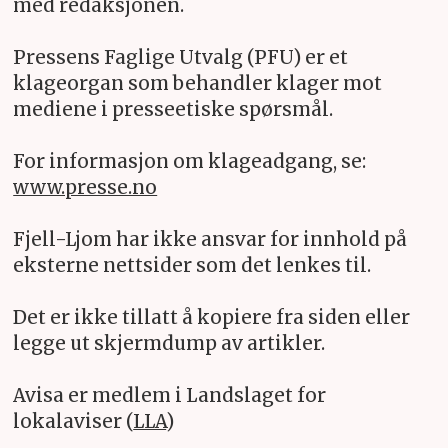
med redaksjonen.
Pressens Faglige Utvalg (PFU) er et
klageorgan som behandler klager mot
mediene i presseetiske spørsmål.
For informasjon om klageadgang, se:
www.presse.no
Fjell-Ljom har ikke ansvar for innhold på
eksterne nettsider som det lenkes til.
Det er ikke tillatt å kopiere fra siden eller
legge ut skjermdump av artikler.
Avisa er medlem i Landslaget for
lokalaviser (
LLA
)