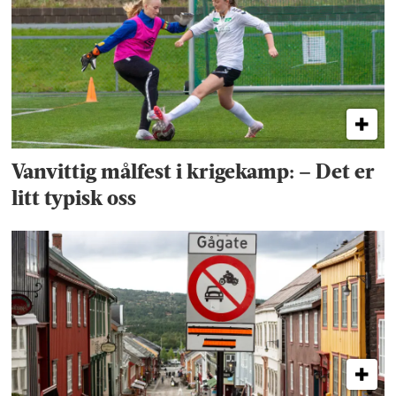
Vanvittig målfest i krigekamp: – Det er
litt typisk oss