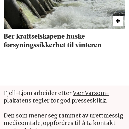
Ber kraftselskapene huske
forsyningssikkerhet til vinteren
Fjell-Ljom arbeider etter
Vær Varsom-
plakatens regler
for god presseskikk.
Den som mener seg rammet av urettmessig
medieomtale, oppfordres til å ta kontakt