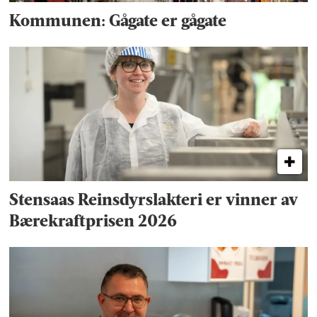
Kommunen: Gågate er gågate
Stensaas Reinsdyrslakteri er vinner av
Bærekraftprisen 2026