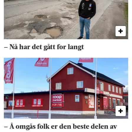
– Nå har det gått for langt
– Å omgås folk er den beste delen av