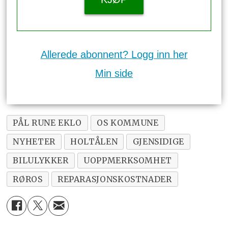
Allerede abonnent? Logg inn her
Min side
PÅL RUNE EKLO
OS KOMMUNE
NYHETER
HOLTÅLEN
GJENSIDIGE
BILULYKKER
UOPPMERKSOMHET
RØROS
REPARASJONSKOSTNADER