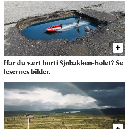
Har du vært borti Sjøbakken-hølet? Se
lesernes bilder.