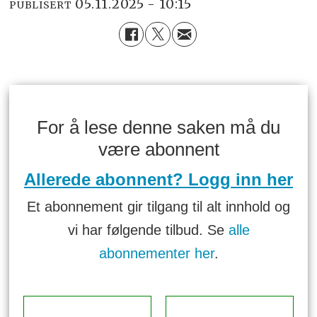
05.11.2025 - 10:15
PUBLISERT
For å lese denne saken må du
være abonnent
Allerede abonnent? Logg inn her
Et abonnement gir tilgang til alt innhold og
vi har følgende tilbud. Se
alle
abonnementer her
.