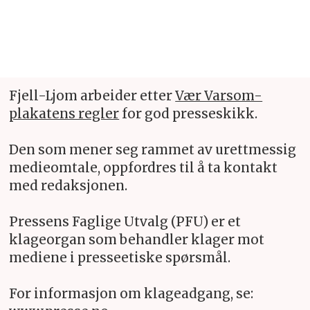
Fjell-Ljom arbeider etter
Vær Varsom-
plakatens regler
for god presseskikk.
Den som mener seg rammet av urettmessig
medieomtale, oppfordres til å ta kontakt
med redaksjonen.
Pressens Faglige Utvalg (PFU) er et
klageorgan som behandler klager mot
mediene i presseetiske spørsmål.
For informasjon om klageadgang, se: