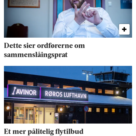
Dette sier ordførerne om
sammenslåingsprat
Et mer pålitelig flytilbud