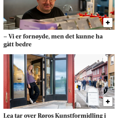
– Vi er fornøyde, men det kunne ha
gått bedre
Lea tar over Røros Kunstformidling i