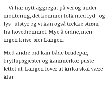
– Vi har nytt aggregat på vei og under
montering, det kommer folk med lyd- og
lys- utstyr og vi kan også trekke strøm
fra hovedrommet. Mye å ordne, men
ingen krise, sier Langen.
Med andre ord kan både brudepar,
bryllupsgjester og kammerkor puste
lettet ut. Langen lover at kirka skal være
klar.