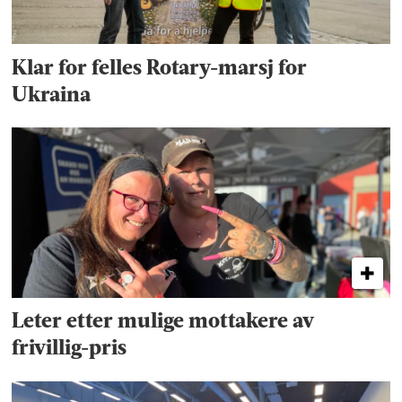
Klar for felles Rotary-marsj for
Ukraina
Leter etter mulige mottakere av
frivillig-pris