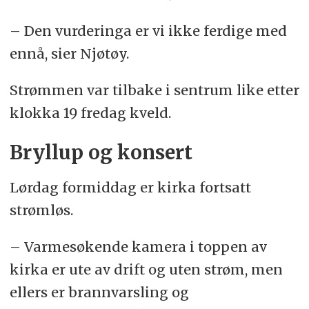
– Den vurderinga er vi ikke ferdige med
ennå, sier Njøtøy.
Strømmen var tilbake i sentrum like etter
klokka 19 fredag kveld.
Bryllup og konsert
Lørdag formiddag er kirka fortsatt
strømløs.
– Varmesøkende kamera i toppen av
kirka er ute av drift og uten strøm, men
ellers er brannvarsling og