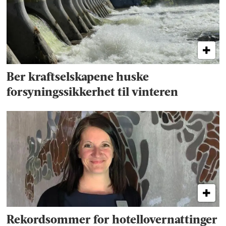
Ber kraftselskapene huske
forsyningssikkerhet til vinteren
Rekordsommer for hotellovernattinger