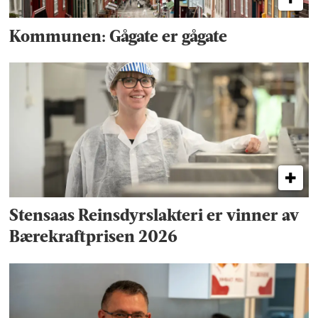
Kommunen: Gågate er gågate
Stensaas Reinsdyrslakteri er vinner av
Bærekraftprisen 2026