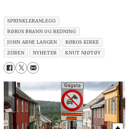
SPRINKLERANLEGG
RØROS BRANN OG REDNING
JOHN ARNE LANGEN
RØROS KIRKE
ZIIREN
NYHETER
KNUT NJØTØY