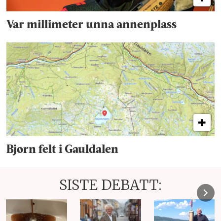
Var millimeter unna annenplass
Bjørn felt i Gauldalen
SISTE DEBATT: